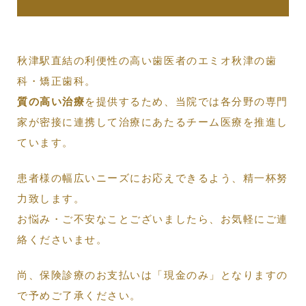
秋津駅直結の利便性の高い歯医者のエミオ秋津の歯
科・矯正歯科。
質の高い治療
を提供するため、当院では各分野の専門
家が密接に連携して治療にあたるチーム医療を推進し
ています。
患者様の幅広いニーズにお応えできるよう、精一杯努
力致します。
お悩み・ご不安なことございましたら、お気軽にご連
絡くださいませ。
尚、保険診療のお支払いは「現金のみ」となりますの
で予めご了承ください。