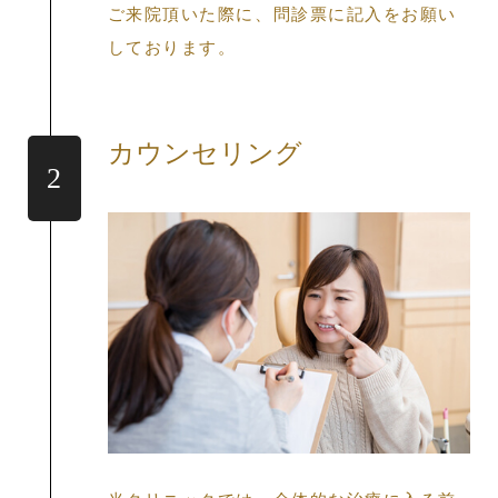
ご来院頂いた際に、問診票に記入をお願い
しております。
カウンセリング