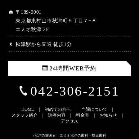
〒189-0001
東京都東村山市秋津町５丁目７−８
エミオ秋津 2F
秋津駅から直通 徒歩1分
24時間WEB予約
042-306-2151
HOME
初めての方へ
当院について
スタッフ紹介
診療内容
料金表
お知らせ
アクセス
©秋津の歯医者｜エミオ秋津の歯科・矯正歯科