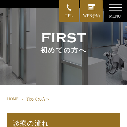
TEL
WEB予約
MENU
FIRST
初めての方へ
HOME
初めての方へ
診療の流れ