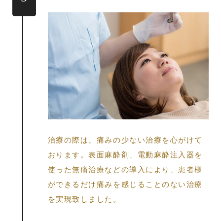
治療の際は、痛みの少ない治療を心がけて
おります。表面麻酔剤、電動麻酔注入器を
使った無痛治療などの導入により、患者様
ができるだけ痛みを感じることのない治療
を実現致しました。