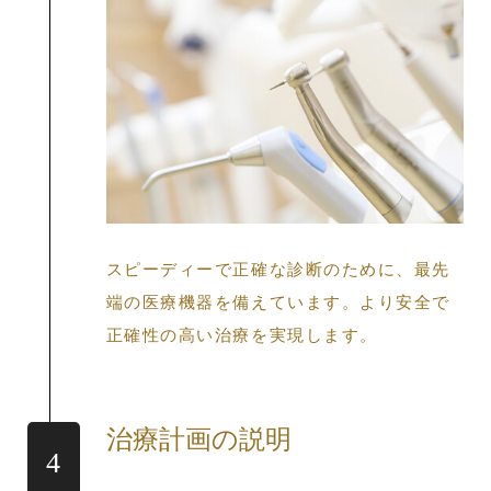
スピーディーで正確な診断のために、最先
端の医療機器を備えています。より安全で
正確性の高い治療を実現します。
治療計画の説明