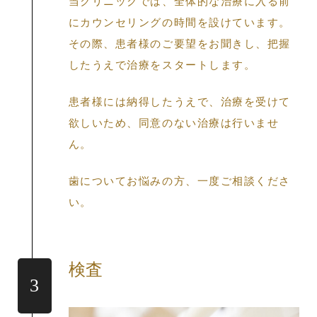
当クリニックでは、全体的な治療に入る前
にカウンセリングの時間を設けています。
その際、患者様のご要望をお聞きし、把握
したうえで治療をスタートします。
患者様には納得したうえで、治療を受けて
欲しいため、同意のない治療は行いませ
ん。
歯についてお悩みの方、一度ご相談くださ
い。
検査