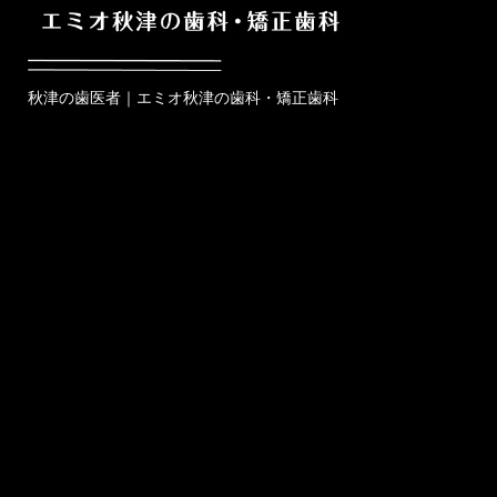
秋津の歯医者｜エミオ秋津の歯科・矯正歯科