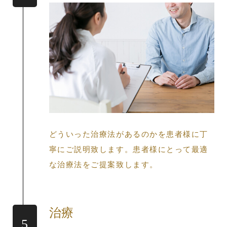
どういった治療法があるのかを患者様に丁
寧にご説明致します。患者様にとって最適
な治療法をご提案致します。
治療