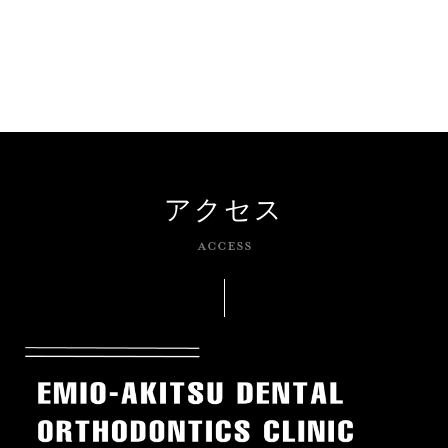
アクセス
ACCESS