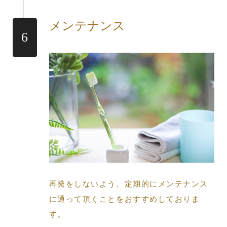
メンテナンス
再発をしないよう、定期的にメンテナンス
に通って頂くことをおすすめしておりま
す。